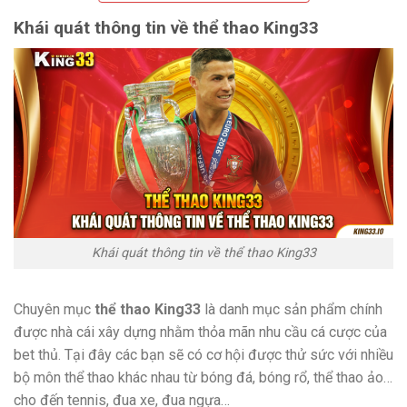
Khái quát thông tin về thể thao King33
Khái quát thông tin về thể thao King33
Chuyên mục
thể thao King33
là danh mục sản phẩm chính
được nhà cái xây dựng nhằm thỏa mãn nhu cầu cá cược của
bet thủ. Tại đây các bạn sẽ có cơ hội được thử sức với nhiều
bộ môn thể thao khác nhau từ bóng đá, bóng rổ, thể thao ảo…
cho đến tennis, đua xe, đua ngựa…