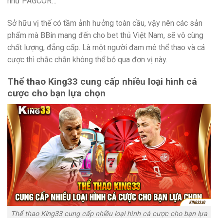
như PAGCOR…
Sở hữu vị thế có tầm ảnh hưởng toàn cầu, vậy nên các sản
phẩm mà BBin mang đến cho bet thủ Việt Nam, sẽ vô cùng
chất lượng, đẳng cấp. Là một người đam mê thể thao và cá
cược thì chắc chắn không thể bỏ qua đơn vị này.
Thể thao King33 cung cấp nhiều loại hình cá
cược cho bạn lựa chọn
Thể thao King33 cung cấp nhiều loại hình cá cược cho bạn lựa