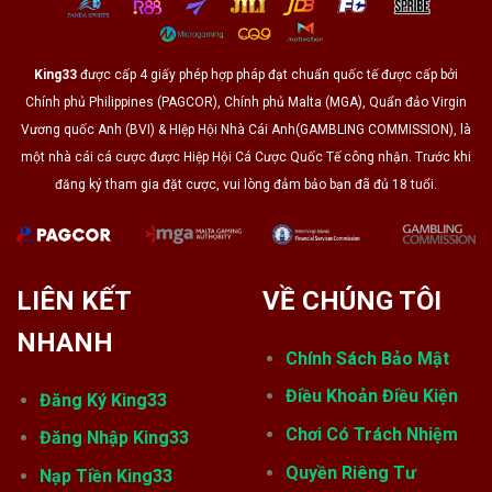
King33
được cấp 4 giấy phép hợp pháp đạt chuẩn quốc tế được cấp bởi
Chính phủ Philippines (PAGCOR), Chính phủ Malta (MGA), Quẩn đảo Virgin
Vương quốc Anh (BVI) & HIệp Hội Nhà Cái Anh(GAMBLING COMMISSION), là
một nhà cái cá cược được Hiệp Hội Cá Cược Quốc Tế công nhận. Trước khi
đăng ký tham gia đặt cược, vui lòng đảm bảo bạn đã đủ 18 tuổi.
LIÊN KẾT
VỀ CHÚNG TÔI
NHANH
Chính Sách Bảo Mật
Điều Khoản Điều Kiện
Đăng Ký King33
Chơi Có Trách Nhiệm
Đăng Nhập King33
Quyền Riêng Tư
Nạp Tiền King33