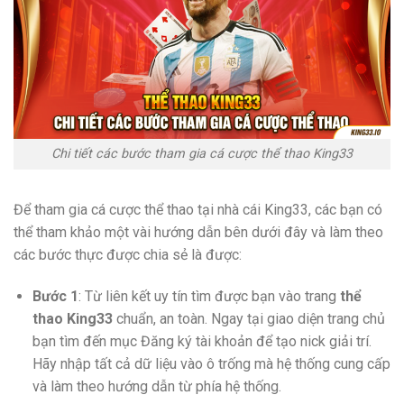
Chi tiết các bước tham gia cá cược thể thao King33
Để tham gia cá cược thể thao tại nhà cái King33, các bạn có
thể tham khảo một vài hướng dẫn bên dưới đây và làm theo
các bước thực được chia sẻ là được:
Bước 1
: Từ liên kết uy tín tìm được bạn vào trang
thể
thao King33
chuẩn, an toàn. Ngay tại giao diện trang chủ
bạn tìm đến mục Đăng ký tài khoản để tạo nick giải trí.
Hãy nhập tất cả dữ liệu vào ô trống mà hệ thống cung cấp
và làm theo hướng dẫn từ phía hệ thống.