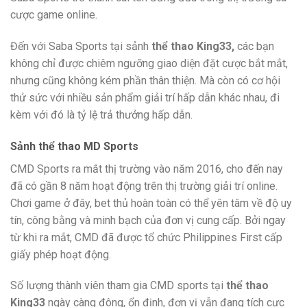
cược game online.
Đến với Saba Sports tại sảnh
thể thao King33,
các bạn
không chỉ được chiêm ngưỡng giao diện đặt cược bắt mắt,
nhưng cũng không kém phần thân thiện. Mà còn có cơ hội
thử sức với nhiều sản phẩm giải trí hấp dẫn khác nhau, đi
kèm với đó là tỷ lệ trả thưởng hấp dẫn.
Sảnh thể thao MD Sports
CMD Sports ra mắt thị trường vào năm 2016, cho đến nay
đã có gần 8 năm hoạt động trên thị trường giải trí online.
Chơi game ở đây, bet thủ hoàn toàn có thể yên tâm về độ uy
tín, công bằng và minh bạch của đơn vị cung cấp. Bởi ngay
từ khi ra mắt, CMD đã được tổ chức Philippines First cấp
giấy phép hoạt động.
Số lượng thành viên tham gia CMD sports tại
thể thao
King33
ngày càng đông, ổn định, đơn vị vẫn đang tích cực