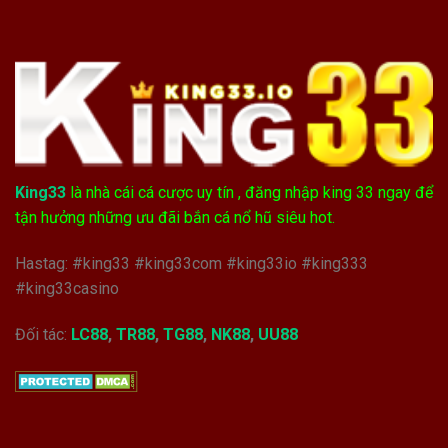
King33
là nhà cái cá cược uy tín , đăng nhập king 33 ngay để
tận hưởng những ưu đãi bắn cá nổ hũ siêu hot.
Hastag: #king33 #king33com #king33io #king333
#king33casino
Đối tác:
LC88
,
TR88
,
TG88
,
NK88
,
UU88