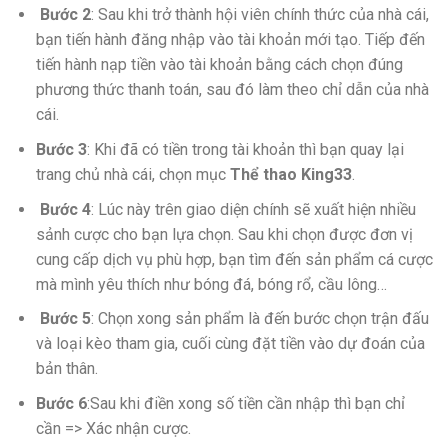
Bước 2
: Sau khi trở thành hội viên chính thức của nhà cái,
bạn tiến hành đăng nhập vào tài khoản mới tạo. Tiếp đến
tiến hành nạp tiền vào tài khoản bằng cách chọn đúng
phương thức thanh toán, sau đó làm theo chỉ dẫn của nhà
cái.
Bước 3
: Khi đã có tiền trong tài khoản thì bạn quay lại
trang chủ nhà cái, chọn mục
Thể thao King33
.
Bước 4
: Lúc này trên giao diện chính sẽ xuất hiện nhiều
sảnh cược cho bạn lựa chọn. Sau khi chọn được đơn vị
cung cấp dịch vụ phù hợp, bạn tìm đến sản phẩm cá cược
mà mình yêu thích như bóng đá, bóng rổ, cầu lông…
Bước 5
: Chọn xong sản phẩm là đến bước chọn trận đấu
và loại kèo tham gia, cuối cùng đặt tiền vào dự đoán của
bản thân.
Bước 6
:Sau khi điền xong số tiền cần nhập thì bạn chỉ
cần => Xác nhận cược.