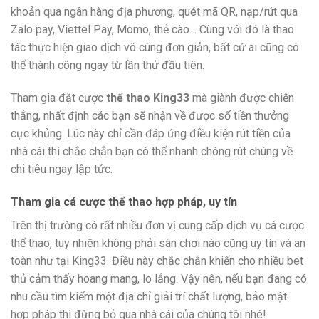
khoản qua ngân hàng địa phương, quét mã QR, nạp/rút qua
Zalo pay, Viettel Pay, Momo, thẻ cào… Cùng với đó là thao
tác thực hiện giao dịch vô cùng đơn giản, bất cứ ai cũng có
thể thành công ngay từ lần thử đầu tiên.
Tham gia đặt cược
thể thao King33
mà giành được chiến
thắng, nhất định các bạn sẽ nhận về được số tiền thưởng
cực khủng. Lúc này chỉ cần đáp ứng điều kiện rút tiền của
nhà cái thì chắc chắn bạn có thể nhanh chóng rút chúng về
chi tiêu ngay lập tức.
Tham gia cá cược thể thao hợp pháp, uy tín
Trên thị trường có rất nhiều đơn vị cung cấp dịch vụ cá cược
thể thao, tuy nhiên không phải sân chơi nào cũng uy tín và an
toàn như tại King33. Điều này chắc chắn khiến cho nhiều bet
thủ cảm thấy hoang mang, lo lắng. Vậy nên, nếu bạn đang có
nhu cầu tìm kiếm một địa chỉ giải trí chất lượng, bảo mật.
hợp pháp thì đừng bỏ qua nhà cái của chúng tôi nhé!