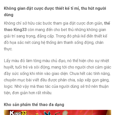
Không gian đặt cược được thiết kế tỉ mỉ, thu hút người
dùng
Không chỉ sở hữu các bước tham gia đặt cược đơn giản,
thể
thao King33
còn mang đến cho bet thủ những không gian
giải trí sang trọng, đẳng cấp. Trong đó phải kể đến thiết kế
đồ họa sắc nét cùng hệ thống âm thanh sống động, chân
thực.
Lấy màu đỏ làm tông màu chủ đạo, nó thể hiện cho sự nhiệt
huyết, tuổi trẻ và sôi động, mang tới cho người chơi cảm giác
đầy sức sống khi nhìn vào giao diện. Chưa hết các tính năng,
chuyên mục bài viết đều được phân chia, sắp xếp gọn gàng,
logic. Nhờ vậy mà thao tác của người dùng sẽ trở nên thuận
tiện, đơn giản hơn rất nhiều.
Kho sản phẩm thể thao đa dạng