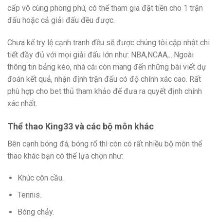
cấp vô cùng phong phú, có thể tham gia đặt tiền cho 1 trận
đấu hoặc cả giải đấu đều được.
Chưa kể try lệ cạnh tranh đều sẽ được chúng tôi cập nhật chi
tiết đầy đủ với mọi giải đấu lớn như: NBA,NCAA,…Ngoài
thông tin bảng kèo, nhà cái còn mang đến những bài viết dự
đoán kết quả, nhận định trận đấu có độ chính xác cao. Rất
phù hợp cho bet thủ tham khảo để đưa ra quyết định chính
xác nhất.
Thể thao King33 và các bộ môn khác
Bên cạnh bóng đá, bóng rổ thì còn có rất nhiều bộ môn thể
thao khác bạn có thể lựa chọn như:
Khúc côn cầu.
Tennis.
Bóng chảy.